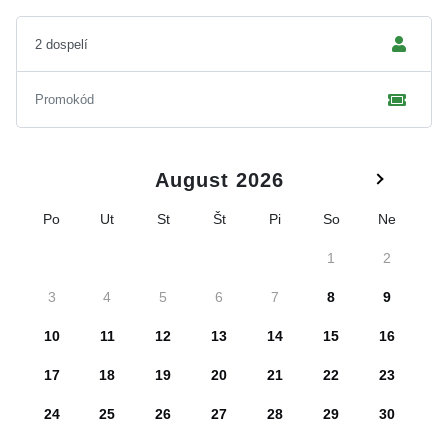
August 2026
Po
Ut
St
Št
Pi
So
Ne
1
2
3
4
5
6
7
8
9
10
11
12
13
14
15
16
17
18
19
20
21
22
23
24
25
26
27
28
29
30