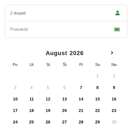
August 2026
Po
Ut
St
Št
Pi
So
Ne
1
2
3
4
5
6
7
8
9
10
11
12
13
14
15
16
17
18
19
20
21
22
23
24
25
26
27
28
29
30