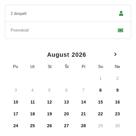
August 2026
Po
Ut
St
Št
Pi
So
Ne
1
2
3
4
5
6
7
8
9
10
11
12
13
14
15
16
17
18
19
20
21
22
23
24
25
26
27
28
29
30